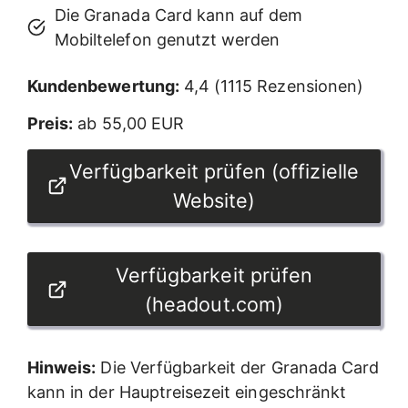
Die Granada Card kann auf dem
Mobiltelefon genutzt werden
Kundenbewertung:
4,4 (1115 Rezensionen)
Preis:
ab 55,00 EUR
Verfügbarkeit prüfen (offizielle
Website)
Verfügbarkeit prüfen
(headout.com)
Hinweis:
Die Verfügbarkeit der Granada Card
kann in der Hauptreisezeit eingeschränkt