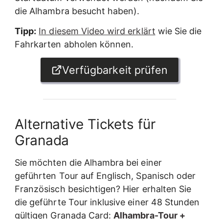
die Alhambra besucht haben).
Tipp:
In diesem Video wird erklärt
wie Sie die
Fahrkarten abholen können.
Verfügbarkeit prüfen
Alternative Tickets für
Granada
Sie möchten die Alhambra bei einer
geführten Tour auf Englisch, Spanisch oder
Französisch besichtigen? Hier erhalten Sie
die geführte Tour inklusive einer 48 Stunden
gültigen Granada Card:
Alhambra-Tour +