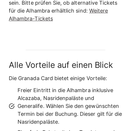
sein. Bitte prüfen Sie, ob alternative Tickets
für die Alhambra erhältlich sind:
Weitere
Alhambra-Tickets
Alle Vorteile auf einen Blick
Die Granada Card bietet einige Vorteile:
Freier Eintritt in die Alhambra inklusive
Alcazaba, Nasridenpaläste und
Generalife. Wählen Sie den gewünschten
Termin bei der Buchung. Dieser gilt für die
Nasridenpaläste.