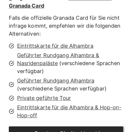
Granada Card
Falls die offizielle Granada Card für Sie nicht
infrage kommt, empfehlen wir die folgenden
Alternativen:
Eintrittskarte für die Alhambra
Geführter Rundgang Alhambra &
Nasridenpaläste
(verschiedene Sprachen
verfügbar)
Geführter Rundgang Alhambra
(verschiedene Sprachen verfügbar)
Private geführte Tour
Eintrittskarte für die Alhambra & Hop-on-
Hop-off