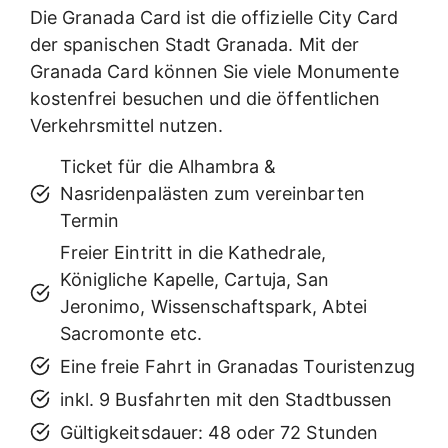
Die Granada Card ist die offizielle City Card
der spanischen Stadt Granada. Mit der
Granada Card können Sie viele Monumente
kostenfrei besuchen und die öffentlichen
Verkehrsmittel nutzen.
Ticket für die Alhambra &
Nasridenpalästen zum vereinbarten
Termin
Freier Eintritt in die Kathedrale,
Königliche Kapelle, Cartuja, San
Jeronimo, Wissenschaftspark, Abtei
Sacromonte etc.
Eine freie Fahrt in Granadas Touristenzug
inkl. 9 Busfahrten mit den Stadtbussen
Gültigkeitsdauer: 48 oder 72 Stunden