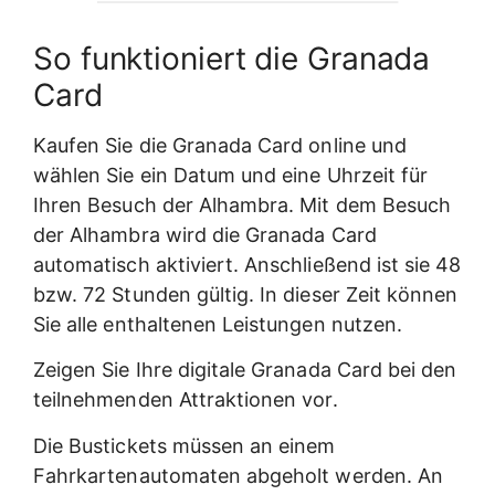
So funktioniert die Granada
Card
Kaufen Sie die Granada Card online und
wählen Sie ein Datum und eine Uhrzeit für
Ihren Besuch der Alhambra. Mit dem Besuch
der Alhambra wird die Granada Card
automatisch aktiviert. Anschließend ist sie 48
bzw. 72 Stunden gültig. In dieser Zeit können
Sie alle enthaltenen Leistungen nutzen.
Zeigen Sie Ihre digitale Granada Card bei den
teilnehmenden Attraktionen vor.
Die Bustickets müssen an einem
Fahrkartenautomaten abgeholt werden. An