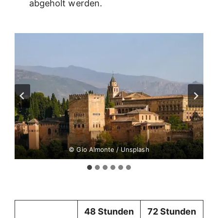
abgeholt werden.
© Gio Almonte / Unsplash
48 Stunden
72 Stunden