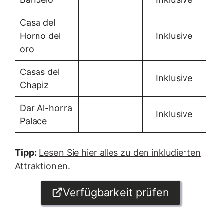
Casa del
Horno del
Inklusive
oro
Casas del
Inklusive
Chapiz
Dar Al-horra
Inklusive
Palace
Tipp:
Lesen Sie hier alles zu den inkludierten
Attraktionen.
Verfügbarkeit prüfen