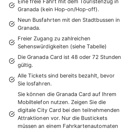
Eine freie Fahrt mit dem Touristenzug in
Granada (kein Hop-on/Hop-off).
Neun Busfahrten mit den Stadtbussen in
Granada.
Freier Zugang zu zahlreichen
Sehenswürdigkeiten (siehe Tabelle)
Die Granada Card ist 48 oder 72 Stunden
gültig.
Alle Tickets sind bereits bezahlt, bevor
Sie losfahren.
Sie können die Granada Card auf Ihrem
Mobiltelefon nutzen. Zeigen Sie die
digitale City Card bei den teilnehmenden
Attraktionen vor. Nur die Bustickets
müssen an einem Fahrkartenautomaten