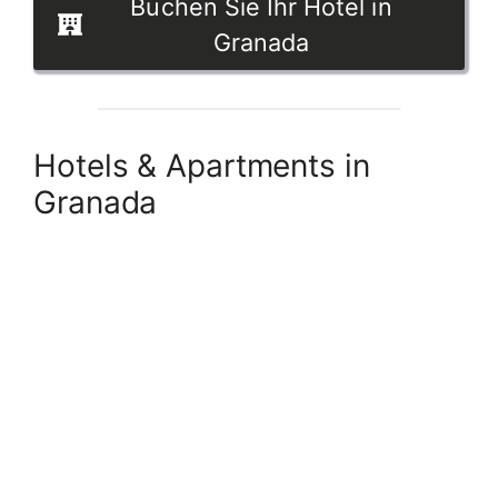
Buchen Sie Ihr Hotel in
Granada
Hotels & Apartments in
Granada