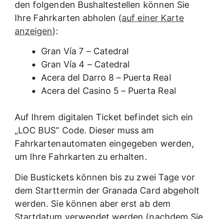
den folgenden Bushaltestellen können Sie
Ihre Fahrkarten abholen (
auf einer Karte
anzeigen
):
Gran Vía 7 – Catedral
Gran Vía 4 – Catedral
Acera del Darro 8 – Puerta Real
Acera del Casino 5 – Puerta Real
Auf Ihrem digitalen Ticket befindet sich ein
„LOC BUS“ Code. Dieser muss am
Fahrkartenautomaten eingegeben werden,
um Ihre Fahrkarten zu erhalten.
Die Bustickets können bis zu zwei Tage vor
dem Starttermin der Granada Card abgeholt
werden. Sie können aber erst ab dem
Startdatum verwendet werden (nachdem Sie