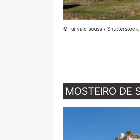
© rui vale sousa / Shutterstock
MOSTEIRO DE 