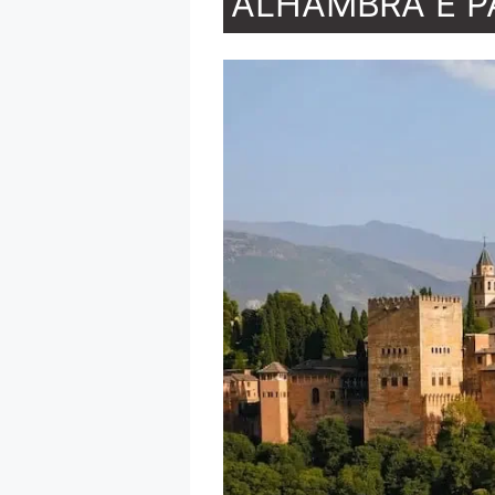
ALHAMBRA E P