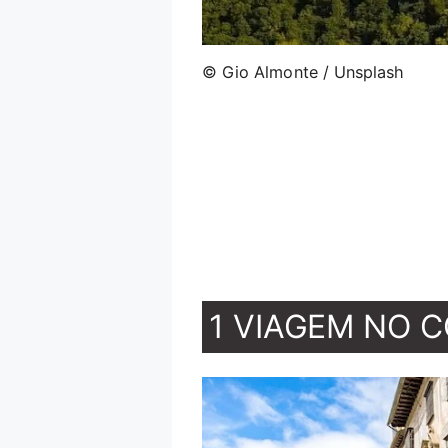
© Gio Almonte / Unsplash
1 VIAGEM NO 