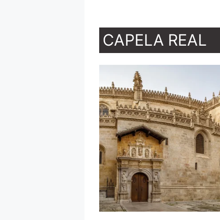
CAPELA REAL