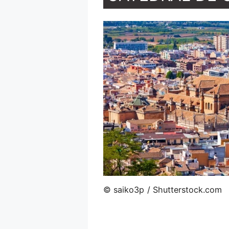
© saiko3p / Shutterstock.com