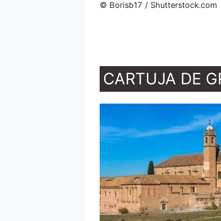
© Borisb17 / Shutterstock.com
CARTUJA DE 