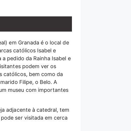
eal) em Granada é o local de
rcas católicos Isabel e
 a pedido da Rainha Isabel e
isitantes podem ver os
 católicos, bem como da
marido Filipe, o Belo. A
 um museu com importantes
ja adjacente à catedral, tem
pode ser visitada em cerca